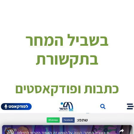
בשביל המחר
בתקשורת
כתבות ופודקאסטים