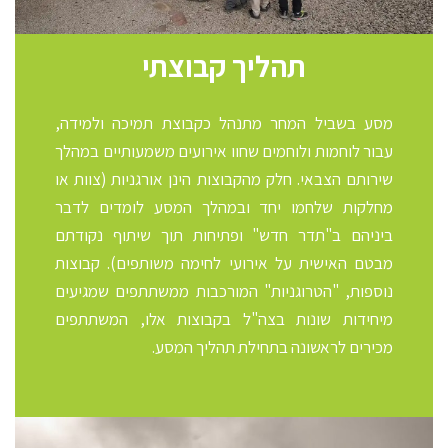
תהליך קבוצתי
מסע בשביל המחר מתנהל כקבוצת תמיכה ולמידה,
עבור לוחמות
ולוחמים שחוו אירועים משמעותיים במהלך
שירותם הצבאי. חלק
מהקבוצות הינן אורגניות (צוות או
מחלקות שלחמו יחד ובמהלך
המסע לומדים לדבר
ביניהם ב"תדר חדש" ופתיחות תוך שיתוף
נקודתם
מבטם האישית על אירועי לחימה משותפים). קבוצות
נוספות, "הטרוגניות" המורכבות ממשתתפים שמגיעים
מיחידות
שונות בצה"ל בקבוצות אלו, המשתתפים
מכירים לראשונה בתחילת
תהליך המסע.