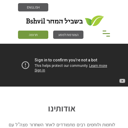
ENGLISH
הצטרפות למסע
תרומה
אודותינו
לוחמות ולוחמים רבים מתמודדים לאחר השחרור מצה"ל עם