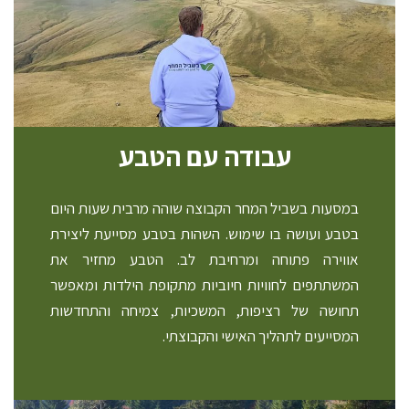
עבודה עם הטבע
במסעות בשביל המחר הקבוצה שוהה
מרבית שעות היום
בטבע ועושה בו שימוש.
השהות בטבע מסייעת ליצירת
אווירה
פתוחה ומרחיבת לב. הטבע מחזיר את
המשתתפים לחוויות חיוביות מתקופת
הילדות ומאפשר
תחושה של רציפות,
המשכיות, צמיחה והתחדשות
המסייעים
לתהליך האישי והקבוצתי.