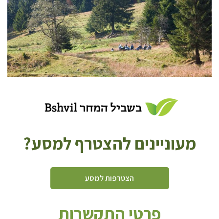
מעוניינים להצטרף למסע?
הצטרפות למסע
פרטי התקשרות