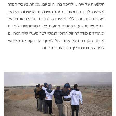
השפעות של אירועי לחימה בחיי היום יום. עמותת בשביל
המחר
מסייעת להם בהתמודדות עם האירועים מהשירות
הצבאי.
פעילות העמותה כוללת מסעות קבוצתיים בטבע
המונחים על
ידי אנשי מקצוע. במסגרת מסעות אלו
המשתתפים לומדים
ומתרגלים מודל לחיזוק החוסן הנפשי
לצד מעגלי שיח המהווים
מרחב מוגן בהם כל אחד יכול
לשתף את הקבוצה באירועי
לחימה שחוו ובתהליך
ההתמודדות איתם.