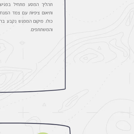
תהליך המסע מתחיל בפגישה
ותיאום ציפיות עם צמד המנחי
כולו. מיקום המפגש נקבע בה
והמשתתפים.