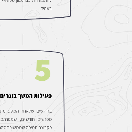
להתמודדות עם מגוון מכשולי ה
בעתיד.
5
פעילות המשך בוגרים
מפגשים חודשיים, שמטרתם
כקבוצת תמיכה שממשיכה להתנ