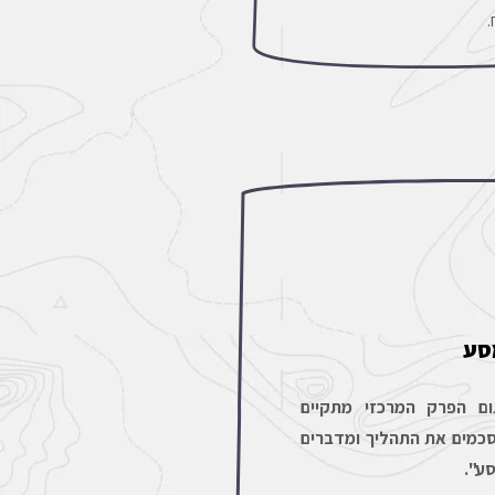
.
סע
ום הפרק המרכזי מתקיים
כמים את התהליך ומדברים
ע".