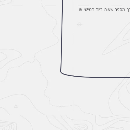
 מספר שעות ביום חמישי או