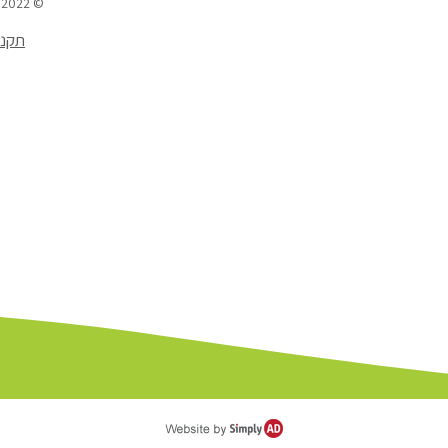
© 2022
תקנו