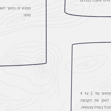
חיים שיוצבו בפניהם
מפגש זה נמשך לאורך
שישי.
בחודשים שלאחר המסע מתקיימים עוד 2 עד 4
 לאמן את הקבוצה
הל בצורה עצמאית.