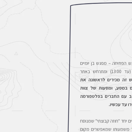
 הפתיחה – מפגש בן יומיים
בימים חמישי ושישי (עד 13:00) ומתרחש באתר
 זה מכירים לראשונה את
 במסע, ומסעות של צוות
וב עם החברים בפלטפורמה
ו עד עכשיו.
 יחד "חוזה קבוצתי" שמנוסח
 משמעותו שמאפשרים מקום