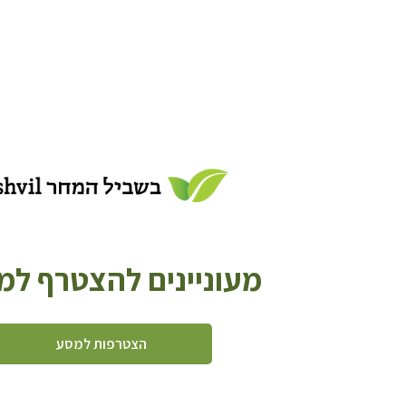
מעוניינים להצטרף ל
הצטרפות למסע