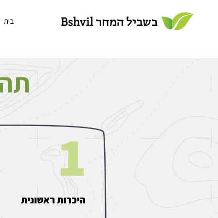
בית
תהל
1
היכרות ראשונית