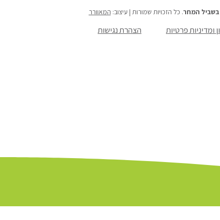
בשביל המחר
. כל הזכויות שמורות | עיצוב:
המאוורר
ן ומדיניות פרטיות
הצהרת נגישות