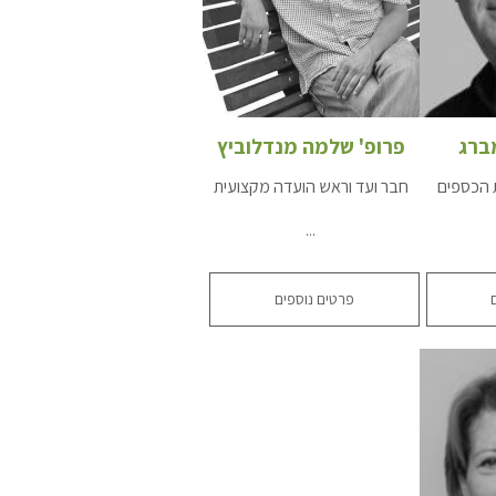
ברג
פרופ' שלמה מנדלוביץ
 הכספים
חבר ועד וראש הועדה מקצועית
...
פרטים נוספים