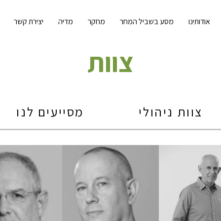
אודותינו
מסע בשביל המחר
מחקר
מדיה
יצירת קשר
צוות
צוות ניהולי
מסייעים לנו