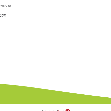
© 2022
תקנו