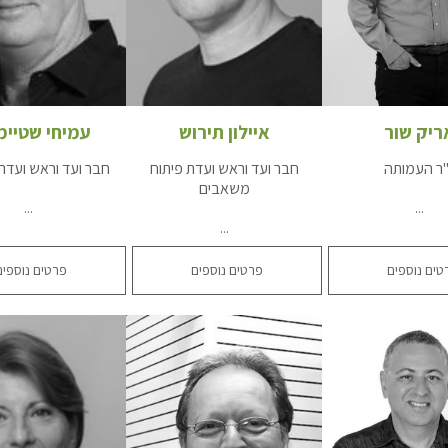
ריק שור
איילון תירוש
עמיחי שטיימ
"ר העמותה
חבר ועד וראש ועדת פיתוח
חבר ועד וראש ועדת
משאבים
...
...
...
טים נוספים
פרטים נוספים
פרטים נוספים