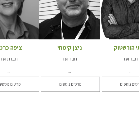
י הורשטוק
ניצן קימחי
ציפה כרמו
חבר ועד
חבר ועד
חברת ועד
...
...
...
טים נוספים
פרטים נוספים
פרטים נוספים