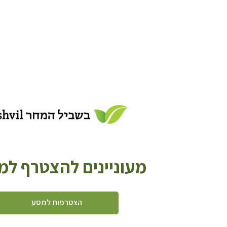
מעוניינים להצטרף ל
הצטרפות למסע